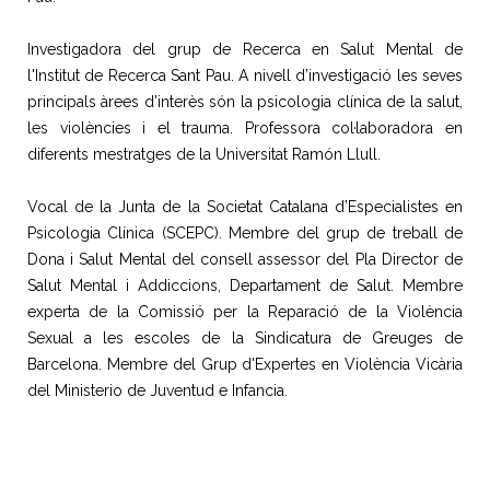
Investigadora del grup de Recerca en Salut Mental de
l'Institut de Recerca Sant Pau. A nivell d’investigació les seves
principals àrees d’interès són la psicologia clínica de la salut,
les violències i el trauma. Professora col·laboradora en
diferents mestratges de la Universitat Ramón Llull.
Vocal de la Junta de la Societat Catalana d’Especialistes en
Psicologia Clínica (SCEPC). Membre del grup de treball de
Dona i Salut Mental del consell assessor del Pla Director de
Salut Mental i Addiccions, Departament de Salut. Membre
experta de la Comissió per la Reparació de la Violència
Sexual a les escoles de la Sindicatura de Greuges de
Barcelona. Membre del Grup d'Expertes en Violència Vicària
del Ministerio de Juventud e Infancia.