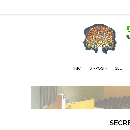
INICI
SIMPOSI
SEU
SECRE