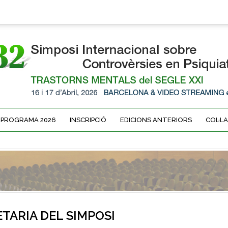
PROGRAMA 2026
INSCRIPCIÓ
EDICIONS ANTERIORS
COL·L
TARIA DEL SIMPOSI